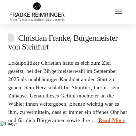
Christian Franke, Bürgermeister
von Steinfurt
Lokalpolitiker Christian hatte es sich zum Ziel
gesetzt, bei der Bürgermeisterwahl im September
2025 als unabhängiger Kandidat an den Start zu
gehen. Sein Herz schläft für Steinfurt, hier ist sein
Zuhause. Genau dieses Gefühl möchte er an die
Wähler:innen weitergeben. Ebenso wichtig war es
ihm, zu vermitteln, dass er immer ein offenes Ohr hat
und für dich Bürger:innen sowie ihre …
Read More