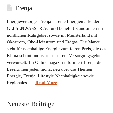
Erenja
Energieversorger Erenja ist eine Energiemarke der
GELSENWASSER AG und beliefert Kund:innen im
nördlichen Ruhrgebiet sowie im Münsterland mit
Ökostrom, Öko-Heizstrom und Erdgas. Die Marke
steht für nachhaltige Energie zum fairen Preis, die das
Klima schont und ist ief in ihrem Versorgungsgebiet
verwurzelt. Im Onlinemagazin informiert Erenja die
Leser:innen jeden monat neu über die Themen
Energie, Erenja, Lifestyle Nachhaltigkeit sowie
Regionales. …
Read More
Neueste Beiträge