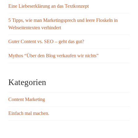
Eine Liebeserklärung an das Textkonzept
5 Tipps, wie man Marketingsprech und leere Floskeln in
Webseitentexten verhindert
Guter Content vs. SEO – geht das gut?
Mythos “Über den Blog verkaufen wir nichts”
Kategorien
Content Marketing
Einfach mal machen.