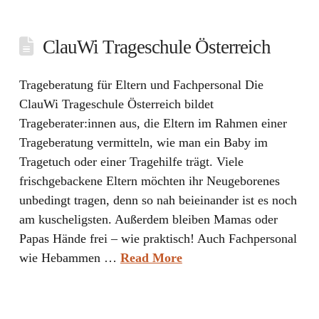
ClauWi Trageschule Österreich
Trageberatung für Eltern und Fachpersonal Die
ClauWi Trageschule Österreich bildet
Trageberater:innen aus, die Eltern im Rahmen einer
Trageberatung vermitteln, wie man ein Baby im
Tragetuch oder einer Tragehilfe trägt. Viele
frischgebackene Eltern möchten ihr Neugeborenes
unbedingt tragen, denn so nah beieinander ist es noch
am kuscheligsten. Außerdem bleiben Mamas oder
Papas Hände frei – wie praktisch! Auch Fachpersonal
wie Hebammen …
Read More